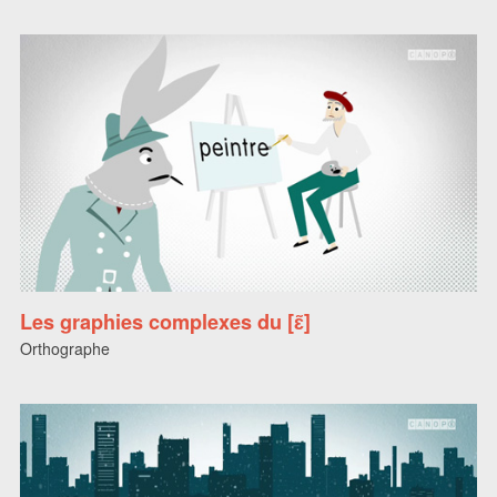
Les graphies complexes du [ɛ̃]
Orthographe