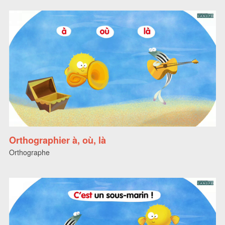
Orthographier à, où, là
Orthographe