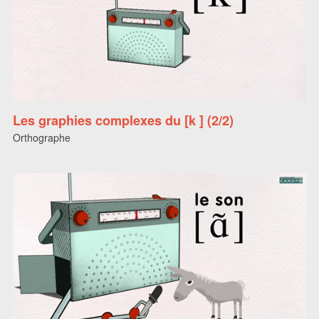
Les graphies complexes du [k ] (2/2)
Orthographe