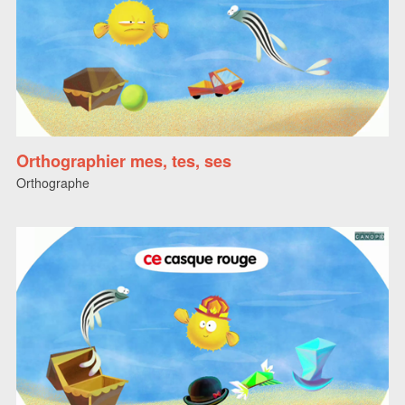
Orthographier mes, tes, ses
Orthographe