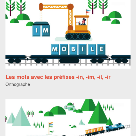
Les mots avec les préfixes -in, -im, -il, -ir
Orthographe