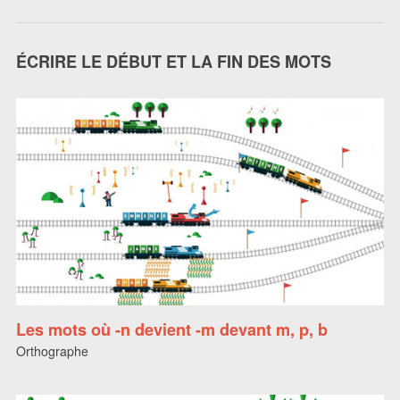
ÉCRIRE LE DÉBUT ET LA FIN DES MOTS
Les mots où -n devient -m devant m, p, b
Orthographe