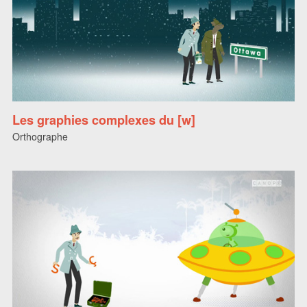
Les graphies complexes du [w]
Orthographe