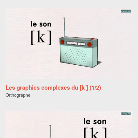
Les graphies complexes du [k ] (1/2)
Orthographe