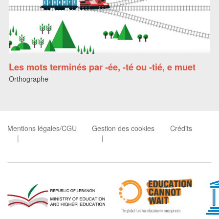
Les mots terminés par -ée, -té ou -tié, e muet
Orthographe
Mentions légales/CGU
Gestion des cookies
Crédits