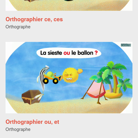
Orthographier ce, ces
Orthographe
Orthographier ou, et
Orthographe