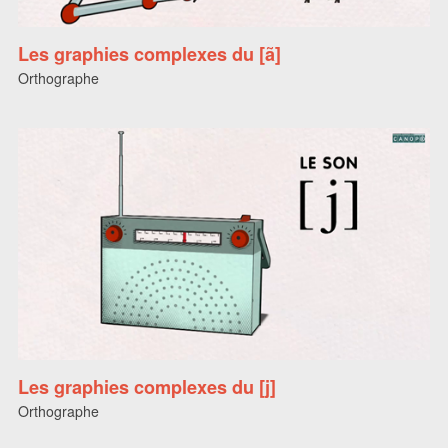
Les graphies complexes du [ã]
Orthographe
Les graphies complexes du [j]
Orthographe