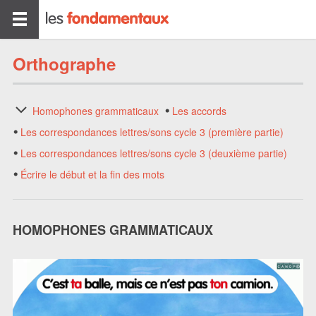
Orthographe
Homophones grammaticaux
Les accords
Les correspondances lettres/sons cycle 3 (première partie)
Les correspondances lettres/sons cycle 3 (deuxième partie)
Écrire le début et la fin des mots
HOMOPHONES GRAMMATICAUX