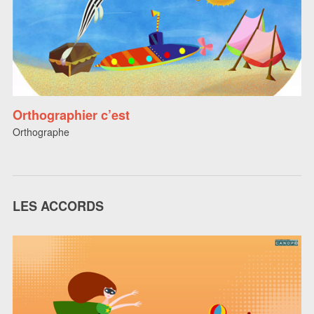
Orthographier c’est
Orthographe
LES ACCORDS