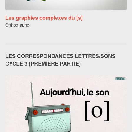
Les graphies complexes du [s]
Orthographe
LES CORRESPONDANCES LETTRES/SONS
CYCLE 3 (PREMIÈRE PARTIE)