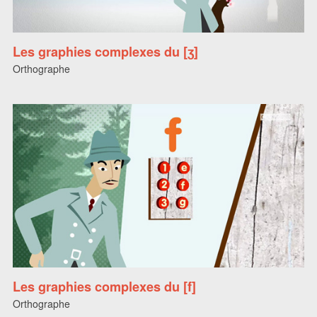
Les graphies complexes du [ʒ]
Orthographe
Les graphies complexes du [f]
Orthographe