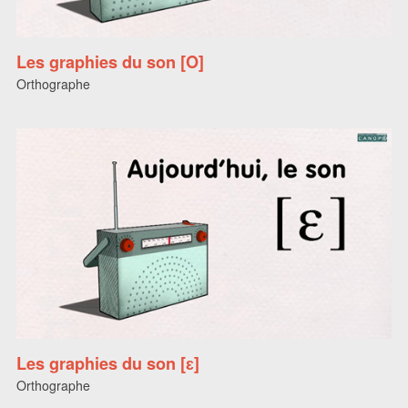
Les graphies du son [O]
Orthographe
Les graphies du son [ɛ]
Orthographe