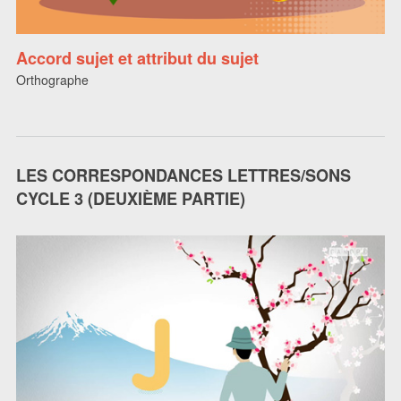
Accord sujet et attribut du sujet
Orthographe
LES CORRESPONDANCES LETTRES/SONS
CYCLE 3 (DEUXIÈME PARTIE)