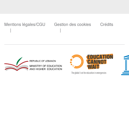
Mentions légales/CGU
Gestion des cookies
Crédits