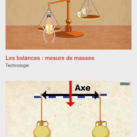
Les balances : mesure de masses
Technologie