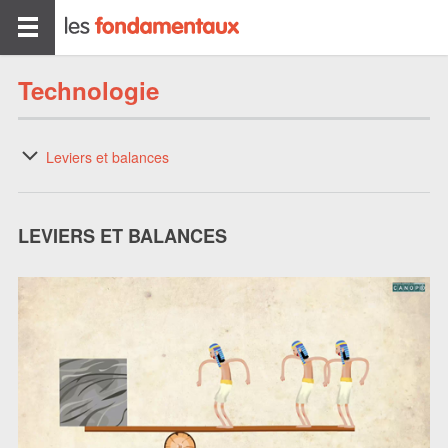
Technologie
Leviers et balances
LEVIERS ET BALANCES