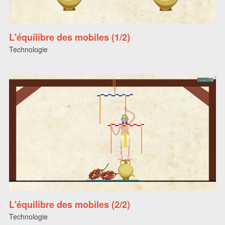
L'équilibre des mobiles (1/2)
Technologie
L'équilibre des mobiles (2/2)
Technologie