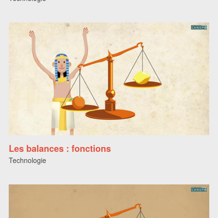
Les balances : fonctions
Technologie