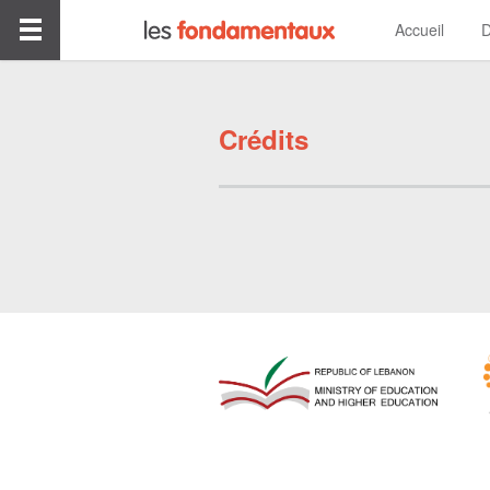
Accueil
D
Crédits