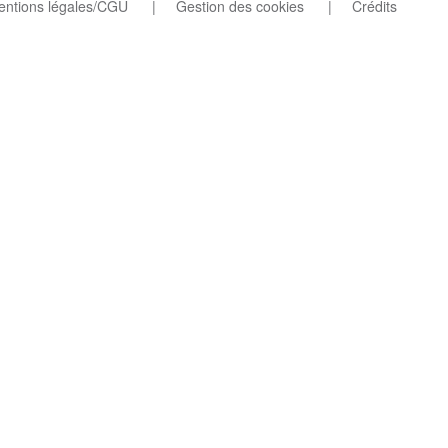
ntions légales/CGU
Gestion des cookies
Crédits