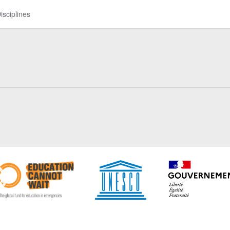
isciplines