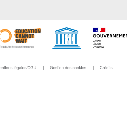
ntions légales/CGU
Gestion des cookies
Crédits