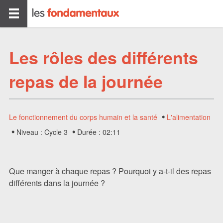
Les rôles des différents
repas de la journée
Le fonctionnement du corps humain et la santé
L'alimentation
Niveau : Cycle 3
Durée : 02:11
Que manger à chaque repas ? Pourquoi y a-t-il des repas
différents dans la journée ?