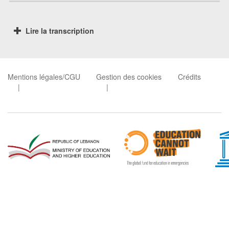
Lire la transcription
Mentions légales/CGU
Gestion des cookies
Crédits