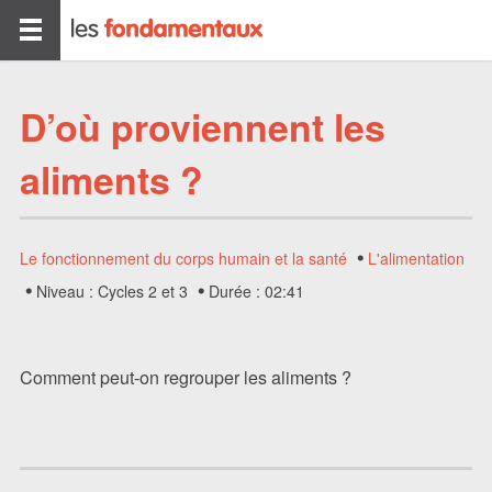
D’où proviennent les
aliments ?
Le fonctionnement du corps humain et la santé
L'alimentation
Niveau : Cycles 2 et 3
Durée : 02:41
Comment peut-on regrouper les aliments ?