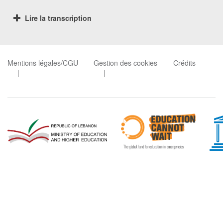
Lire la transcription
Mentions légales/CGU
Gestion des cookies
Crédits